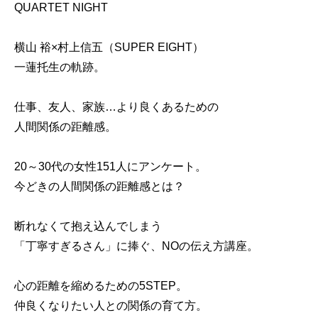
QUARTET NIGHT
横山 裕×村上信五（SUPER EIGHT）
一蓮托生の軌跡。
仕事、友人、家族…より良くあるための
人間関係の距離感。
20～30代の女性151人にアンケート。
今どきの人間関係の距離感とは？
断れなくて抱え込んでしまう
「丁寧すぎるさん」に捧ぐ、NOの伝え方講座。
心の距離を縮めるための5STEP。
仲良くなりたい人との関係の育て方。