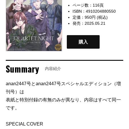
ページ数：116頁
ISBN：4910204880550
定価：950円 (税込)
発売：2025.05.21
購入
Summary
内容紹介
anan2447号とanan2447号スペシャルエディション（増
刊号）は
表紙と特別付録の有無のみが異なり、内容はすべて同一
です。
SPECIAL COVER