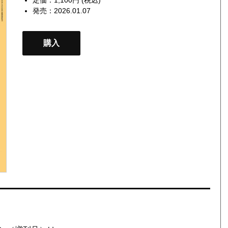
発売：2026.01.07
購入