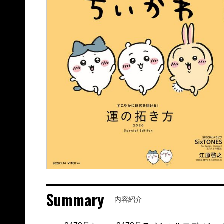
Summary
内容紹介