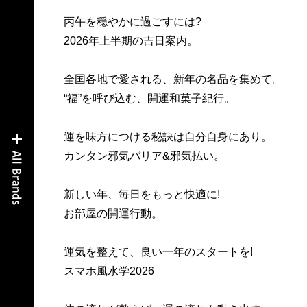
丙午を穏やかに過ごすには?
2026年上半期の吉日案内。
全国各地で愛される、新年の名品を集めて。
“福”を呼び込む、開運和菓子紀行。
運を味方につける秘訣は自分自身にあり。
カンタン邪気バリア&邪気払い。
新しい年、毎日をもっと快適に!
お部屋の開運行動。
運気を整えて、良い一年のスタートを!
スマホ風水学2026