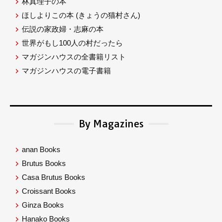
林真理子の本
ほしよりこの本
(きょうの猫村さん)
伝説の家政婦・志麻の本
世界がもし100人の村だったら
マガジンハウスの全書籍リスト
マガジンハウスの電子書籍
By Magazines
anan Books
Brutus Books
Casa Brutus Books
Croissant Books
Ginza Books
Hanako Books