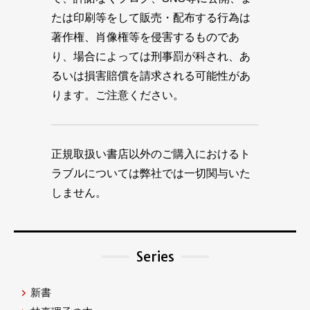
たは印刷等をして販売・配布する行為は
著作権、肖像権等を侵害するものであ
り、場合によっては刑事罰が科され、あ
るいは損害賠償を請求される可能性があ
ります。ご注意ください。
正規取扱い書店以外のご購入におけるト
ラブルについては弊社では一切関与いた
しません。
Series
新書