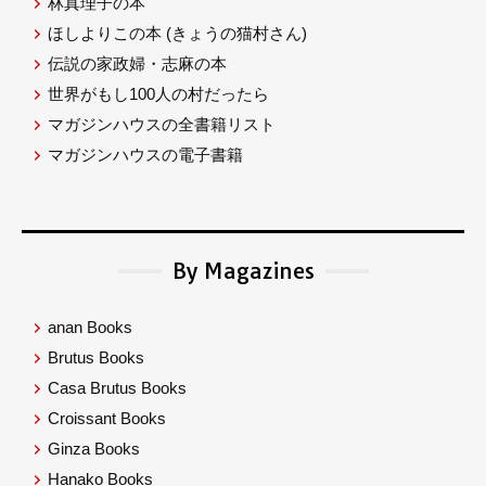
林真理子の本
ほしよりこの本
(きょうの猫村さん)
伝説の家政婦・志麻の本
世界がもし100人の村だったら
マガジンハウスの全書籍リスト
マガジンハウスの電子書籍
By Magazines
anan Books
Brutus Books
Casa Brutus Books
Croissant Books
Ginza Books
Hanako Books