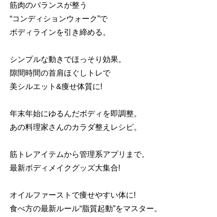
筋肉のバランスが整う
“コンディションウォーク”で
ボディラインを引き締める。
シンプルな動きでほっそり効果。
隙間時間の首肩ほぐしトレで
美シルエット&痩せ体質に!
年末年始にゆるんだボディを即調整。
あの料理家さんのカラダ整えレシピ。
筋トレアイテムから管理系アプリまで。
最新ボディメイクグッズ大集合!
オイルファーストで痩せやすい体に!
食べ方の最新ルール“脂質起動”をマスター。