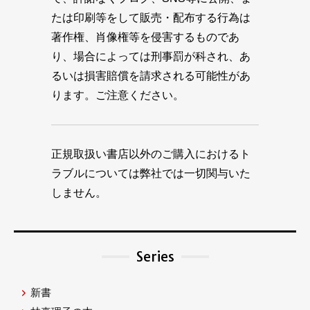
たは印刷等をして販売・配布する行為は
著作権、肖像権等を侵害するものであ
り、場合によっては刑事罰が科され、あ
るいは損害賠償を請求される可能性があ
ります。ご注意ください。
正規取扱い書店以外のご購入におけるト
ラブルについては弊社では一切関与いた
しません。
Series
新書