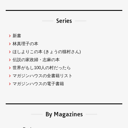
Series
新書
林真理子の本
ほしよりこの本
(きょうの猫村さん)
伝説の家政婦・志麻の本
世界がもし100人の村だったら
マガジンハウスの全書籍リスト
マガジンハウスの電子書籍
By Magazines