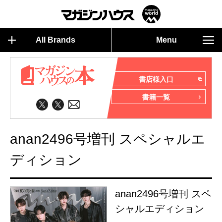
All Brands
Menu
書店様入口
書籍一覧
anan2496号増刊 スペシャルエ
ディション
anan2496号増刊 スペ
シャルエディション