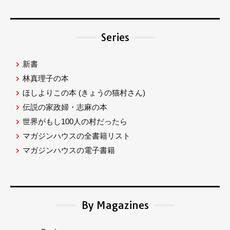
Series
新書
林真理子の本
ほしよりこの本
(きょうの猫村さん)
伝説の家政婦・志麻の本
世界がもし100人の村だったら
マガジンハウスの全書籍リスト
マガジンハウスの電子書籍
By Magazines