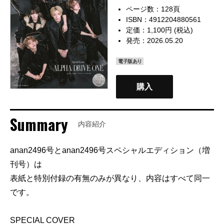
ページ数：128頁
ISBN：4912204880561
定価：1,100円 (税込)
発売：2026.05.20
電子版あり
購入
Summary
内容紹介
anan2496号とanan2496号スペシャルエディション（増
刊号）は
表紙と特別付録の有無のみが異なり、内容はすべて同一
です。
SPECIAL COVER