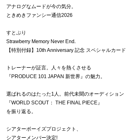
アナログなムードが今の気分。
ときめきファンシー通信2026
すとぷり
Strawberry Memory Never End.
【特別付録】10th Anniversary 記念 スペシャルカード
トレーナーが証言。人々を熱くさせる
『PRODUCE 101 JAPAN 新世界』の魅力。
選ばれるのはたった1人。前代未聞のオーディション
『WORLD SCOUT： THE FINAL PIECE』
を振り返る。
シアターボーイズプロジェクト、
シアターメンバー決定!