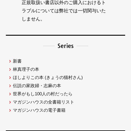
正規取扱い書店以外のご購入におけるト
ラブルについては弊社では一切関与いた
しません。
Series
新書
林真理子の本
ほしよりこの本
(きょうの猫村さん)
伝説の家政婦・志麻の本
世界がもし100人の村だったら
マガジンハウスの全書籍リスト
マガジンハウスの電子書籍