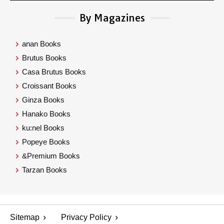
By Magazines
anan Books
Brutus Books
Casa Brutus Books
Croissant Books
Ginza Books
Hanako Books
ku:nel Books
Popeye Books
&Premium Books
Tarzan Books
Sitemap
Privacy Policy