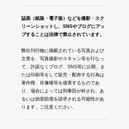
誌面（紙版・電子版）などを撮影・スク
リーンショットし、SNSやブログにアッ
プすることは法律で禁止されています。
弊社刊行物に掲載されている写真および
文章を、写真撮影やスキャン等を行なっ
て、許諾なくブログ、SNS等に公開、ま
たは印刷等をして販売・配布する行為は
著作権、肖像権等を侵害するものであ
り、場合によっては刑事罰が科され、あ
るいは損害賠償を請求される可能性があ
ります。ご注意ください。