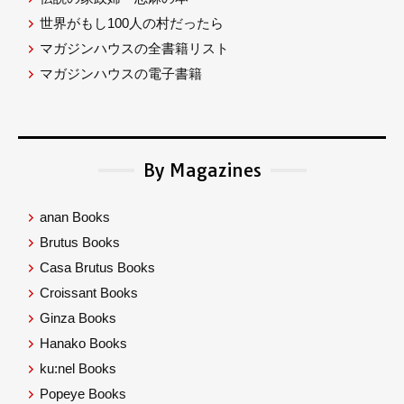
世界がもし100人の村だったら
マガジンハウスの全書籍リスト
マガジンハウスの電子書籍
By Magazines
anan Books
Brutus Books
Casa Brutus Books
Croissant Books
Ginza Books
Hanako Books
ku:nel Books
Popeye Books