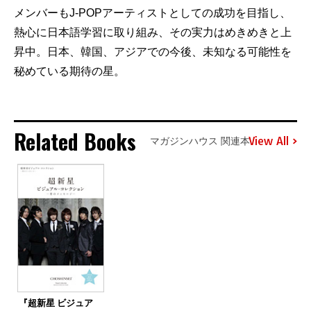
メンバーもJ-POPアーティストとしての成功を目指し、
熱心に日本語学習に取り組み、その実力はめきめきと上
昇中。日本、韓国、アジアでの今後、未知なる可能性を
秘めている期待の星。
Related Books
View All
マガジンハウス 関連本
『超新星 ビジュア