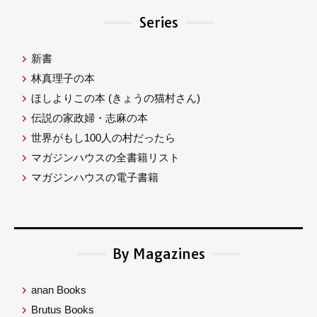
Series
新書
林真理子の本
ほしよりこの本
(きょうの猫村さん)
伝説の家政婦・志麻の本
世界がもし100人の村だったら
マガジンハウスの全書籍リスト
マガジンハウスの電子書籍
By Magazines
anan Books
Brutus Books