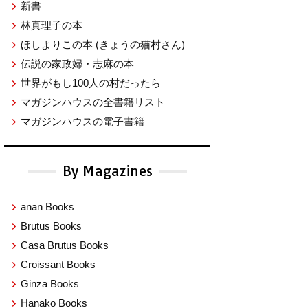
新書
林真理子の本
ほしよりこの本
(きょうの猫村さん)
伝説の家政婦・志麻の本
世界がもし100人の村だったら
マガジンハウスの全書籍リスト
マガジンハウスの電子書籍
By Magazines
anan Books
Brutus Books
Casa Brutus Books
Croissant Books
Ginza Books
Hanako Books