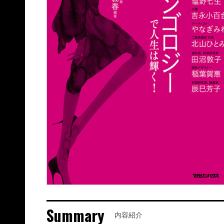
Summary
内容紹介