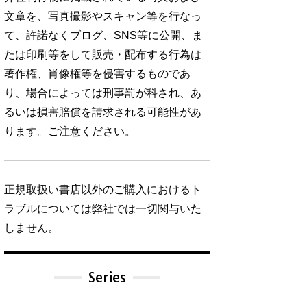
文章を、写真撮影やスキャン等を行なっ
て、許諾なくブログ、SNS等に公開、ま
たは印刷等をして販売・配布する行為は
著作権、肖像権等を侵害するものであ
り、場合によっては刑事罰が科され、あ
るいは損害賠償を請求される可能性があ
ります。ご注意ください。
正規取扱い書店以外のご購入におけるト
ラブルについては弊社では一切関与いた
しません。
Series