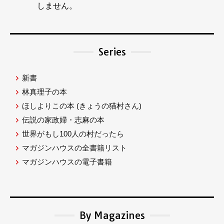
しません。
Series
新書
林真理子の本
ほしよりこの本
(きょうの猫村さん)
伝説の家政婦・志麻の本
世界がもし100人の村だったら
マガジンハウスの全書籍リスト
マガジンハウスの電子書籍
By Magazines