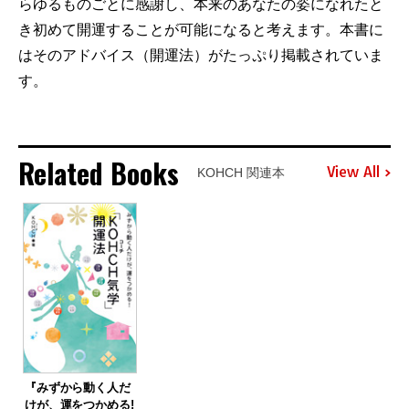
らゆるものごとに感謝し、本来のあなたの姿になれたと
き初めて開運することが可能になると考えます。本書に
はそのアドバイス（開運法）がたっぷり掲載されていま
す。
Related Books
View All
KOHCH 関連本
『みずから動く人だ
けが、運をつかめる!