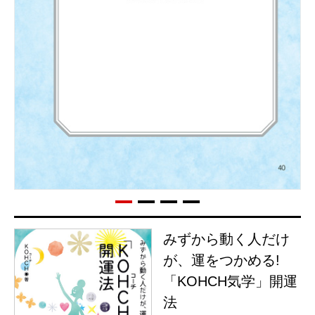
みずから動く人だけ
が、運をつかめる!
「KOHCH気学」開運
法