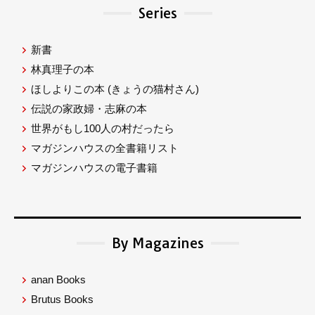
Series
新書
林真理子の本
ほしよりこの本
(きょうの猫村さん)
伝説の家政婦・志麻の本
世界がもし100人の村だったら
マガジンハウスの全書籍リスト
マガジンハウスの電子書籍
By Magazines
anan Books
Brutus Books