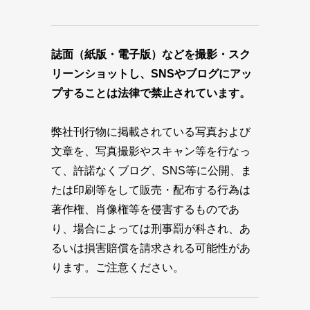
誌面（紙版・電子版）などを撮影・スク
リーンショットし、SNSやブログにアッ
プすることは法律で禁止されています。
弊社刊行物に掲載されている写真および
文章を、写真撮影やスキャン等を行なっ
て、許諾なくブログ、SNS等に公開、ま
たは印刷等をして販売・配布する行為は
著作権、肖像権等を侵害するものであ
り、場合によっては刑事罰が科され、あ
るいは損害賠償を請求される可能性があ
ります。ご注意ください。