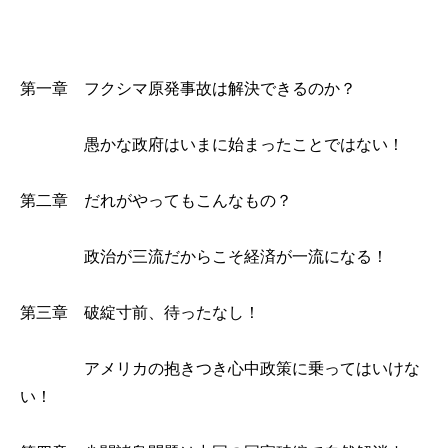
第一章 フクシマ原発事故は解決できるのか？
愚かな政府はいまに始まったことではない！
第二章 だれがやってもこんなもの？
政治が三流だからこそ経済が一流になる！
第三章 破綻寸前、待ったなし！
アメリカの抱きつき心中政策に乗ってはいけな
い！