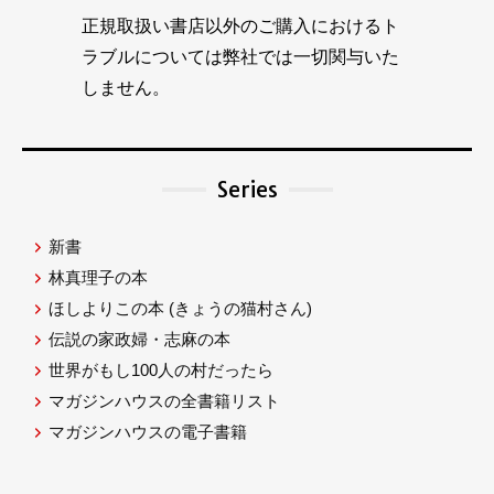
正規取扱い書店以外のご購入におけるト
ラブルについては弊社では一切関与いた
しません。
Series
新書
林真理子の本
ほしよりこの本
(きょうの猫村さん)
伝説の家政婦・志麻の本
世界がもし100人の村だったら
マガジンハウスの全書籍リスト
マガジンハウスの電子書籍