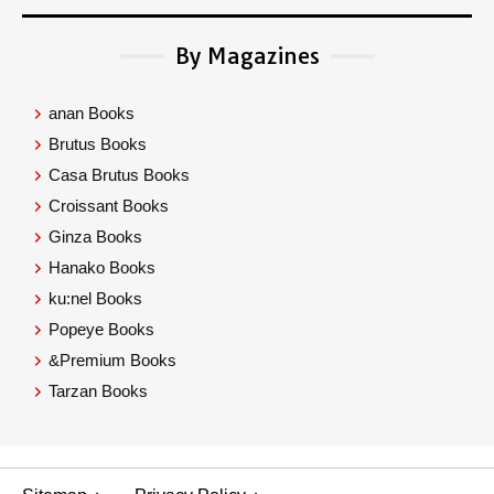
By Magazines
anan Books
Brutus Books
Casa Brutus Books
Croissant Books
Ginza Books
Hanako Books
ku:nel Books
Popeye Books
&Premium Books
Tarzan Books