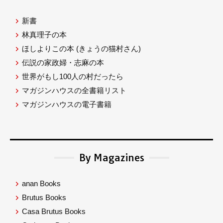
新書
林真理子の本
ほしよりこの本
(きょうの猫村さん)
伝説の家政婦・志麻の本
世界がもし100人の村だったら
マガジンハウスの全書籍リスト
マガジンハウスの電子書籍
By Magazines
anan Books
Brutus Books
Casa Brutus Books