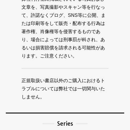
文章を、写真撮影やスキャン等を行なっ
て、許諾なくブログ、SNS等に公開、ま
たは印刷等をして販売・配布する行為は
著作権、肖像権等を侵害するものであ
り、場合によっては刑事罰が科され、あ
るいは損害賠償を請求される可能性があ
ります。ご注意ください。
正規取扱い書店以外のご購入におけるト
ラブルについては弊社では一切関与いた
しません。
Series