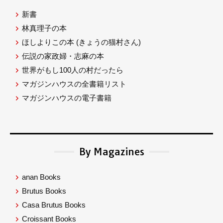
新書
林真理子の本
ほしよりこの本
(きょうの猫村さん)
伝説の家政婦・志麻の本
世界がもし100人の村だったら
マガジンハウスの全書籍リスト
マガジンハウスの電子書籍
By Magazines
anan Books
Brutus Books
Casa Brutus Books
Croissant Books