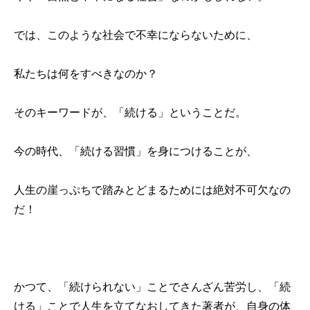
では、このような社会で不幸にならないために、
私たちは何をすべきなのか？
そのキーワードが、「続ける」ということだ。
今の時代、「続ける習慣」を身につけることが、
人生の崖っぷちで踏みとどまるためには絶対不可欠なの
だ！
かつて、「続けられない」ことでさんざん苦労し、「続
ける」ことで人生を立てなおしてきた著者が、自身の体