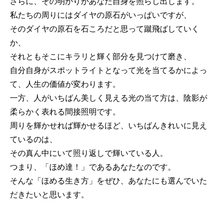
さらに、その明かりがあなた自身を照らし出します。
私たちの周りにはダイヤの原石がいっぱいですが、
そのダイヤの原石を石ころだと思って蹴飛ばしていく
か、
それともそこにキラリと輝く部分を見つけて磨き、
自分自身がスポットライトとなって光を当てるかによっ
て、人生の価値が変わります。
一方、人がいちばん美しく見える光の当て方は、陰影が
柔らかく表れる間接照明です。
周りを輝かせれば輝かせるほど、いちばんきれいに見え
ているのは、
その真ん中にいて照り返しで輝いている人。
つまり、「ほめ達！」であるあなたなのです。
そんな「ほめる生き方」をぜひ、あなたにも選んでいた
だきたいと思います。