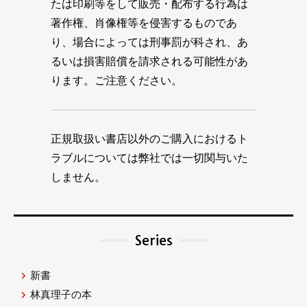
たは印刷等をして販売・配布する行為は
著作権、肖像権等を侵害するものであ
り、場合によっては刑事罰が科され、あ
るいは損害賠償を請求される可能性があ
ります。ご注意ください。
正規取扱い書店以外のご購入におけるト
ラブルについては弊社では一切関与いた
しません。
Series
新書
林真理子の本