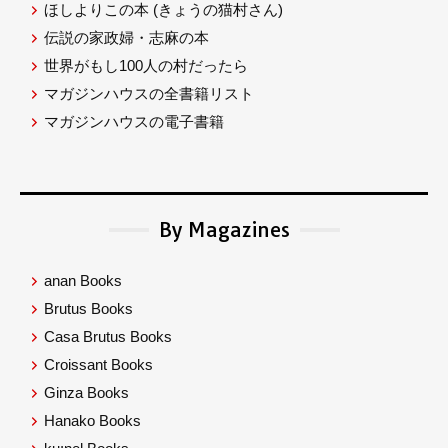
ほしよりこの本
(きょうの猫村さん)
伝説の家政婦・志麻の本
世界がもし100人の村だったら
マガジンハウスの全書籍リスト
マガジンハウスの電子書籍
By Magazines
anan Books
Brutus Books
Casa Brutus Books
Croissant Books
Ginza Books
Hanako Books