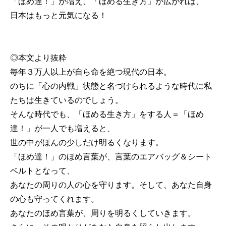
「ほめ達！」が増え、「ほめる生き方」が広がれば、
日本はもっと元気になる！
◎本文より抜粋
毎年３万人以上が自ら命を絶つ現代の日本。
のちに「心の内戦」状態と名づけられるような時代に私
たちは生きているのでしょう。
そんな時代でも、「ほめる生き方」をする人＝「ほめ
達！」が一人でも増えると、
世の中がほんの少しだけ明るくなります。
「ほめ達！」のほめ言葉が、言葉のエアバッグ＆シート
ベルトとなって、
あなたの周りの人の心を守ります。そして、あなた自身
の心も守ってくれます。
あなたのほめ言葉が、周りを明るくしていきます。