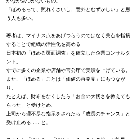
かなか気づかないもの。
「ほめるって、照れくさいし、意外とむずかしい」と思
う人も多い。
著者は、マイナス点をあげつらうのではなく美点を指摘
することで組織の活性化を高める
日本初の「ほめる覆面調査」を確立した企業コンサルタ
ント。
すでに多くの企業や店舗や官公庁で実績を上げている。
また、「ほめる」ことは「価値の再発見」にもつなが
り、
たとえば、財布をなくしたら「お金の大切さを教えても
らった」と受けとめ、
上司から理不尽な指示をされたら「成長のチャンス」と
受け止める……と。