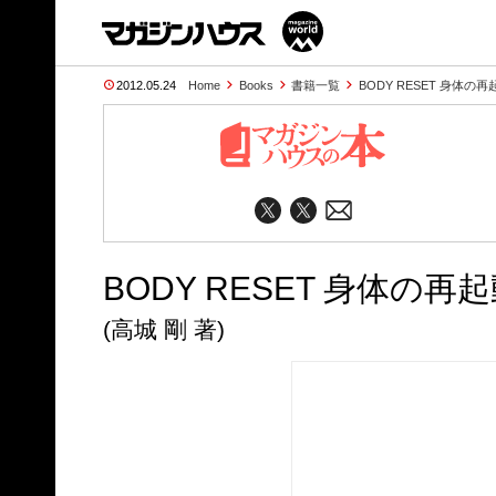
2012.05.24
Home
Books
書籍一覧
BODY RESET 身体の再
BODY RESET 身体の再
(高城 剛 著)