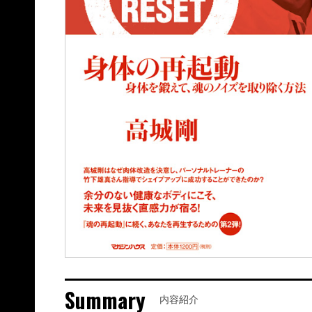
Summary
内容紹介