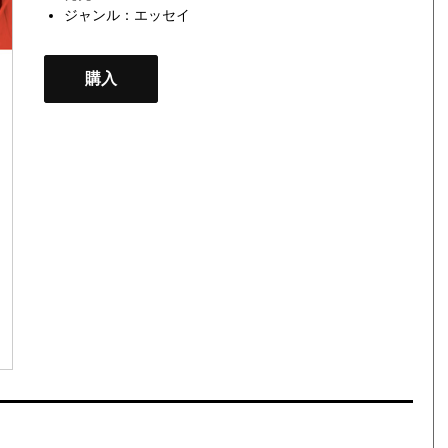
ジャンル：
エッセイ
購入