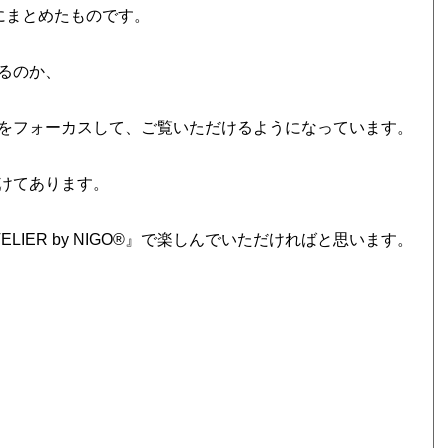
にまとめたものです。
るのか、
をフォーカスして、ご覧いただけるようになっています。
けてあります。
IER by NIGO®』で楽しんでいただければと思います。