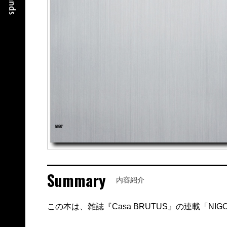
Summary
内容紹介
この本は、雑誌『Casa BRUTUS』の連載「NI