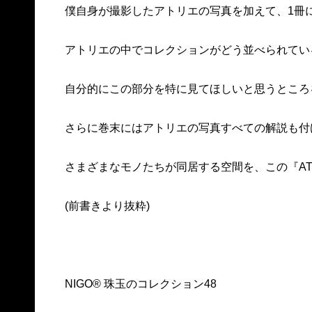
僕自身が撮影したアトリエの写真を加えて、1冊
アトリエの中でコレクションがどう並べられてい
自分的にこの部分を特に見てほしいと思うところ
さらに巻末にはアトリエの写真すべての解説も付
さまざまなモノたちが同居する空間を、この『ATEL
(前書きより抜粋)
NIGO® 珠玉のコレクション48