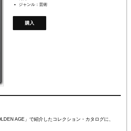
ジャンル：
芸術
購入
GOLDEN AGE」で紹介したコレクション・カタログに、