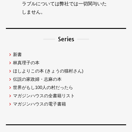
ラブルについては弊社では一切関与いた
しません。
Series
新書
林真理子の本
ほしよりこの本
(きょうの猫村さん)
伝説の家政婦・志麻の本
世界がもし100人の村だったら
マガジンハウスの全書籍リスト
マガジンハウスの電子書籍