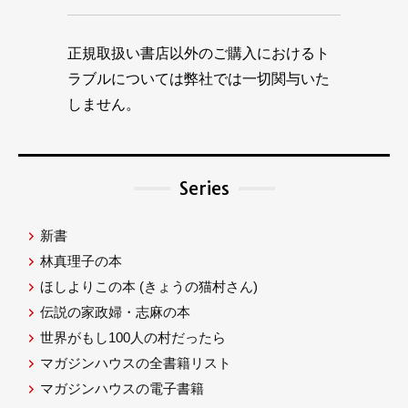
正規取扱い書店以外のご購入におけるト
ラブルについては弊社では一切関与いた
しません。
Series
新書
林真理子の本
ほしよりこの本
(きょうの猫村さん)
伝説の家政婦・志麻の本
世界がもし100人の村だったら
マガジンハウスの全書籍リスト
マガジンハウスの電子書籍