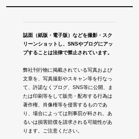
誌面（紙版・電子版）などを撮影・スク
リーンショットし、SNSやブログにアッ
プすることは法律で禁止されています。
弊社刊行物に掲載されている写真および
文章を、写真撮影やスキャン等を行なっ
て、許諾なくブログ、SNS等に公開、ま
たは印刷等をして販売・配布する行為は
著作権、肖像権等を侵害するものであ
り、場合によっては刑事罰が科され、あ
るいは損害賠償を請求される可能性があ
ります。ご注意ください。