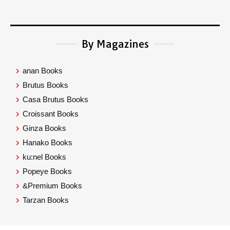
By Magazines
anan Books
Brutus Books
Casa Brutus Books
Croissant Books
Ginza Books
Hanako Books
ku:nel Books
Popeye Books
&Premium Books
Tarzan Books