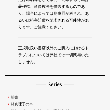
著作権、肖像権等を侵害するものであ
り、場合によっては刑事罰が科され、あ
るいは損害賠償を請求される可能性があ
ります。ご注意ください。
正規取扱い書店以外のご購入におけるト
ラブルについては弊社では一切関与いた
しません。
Series
新書
林真理子の本