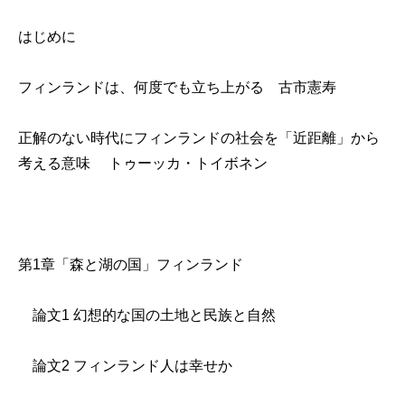
はじめに
フィンランドは、何度でも立ち上がる 古市憲寿
正解のない時代にフィンランドの社会を「近距離」から
考える意味 トゥーッカ・トイボネン
第1章「森と湖の国」フィンランド
論文1 幻想的な国の土地と民族と自然
論文2 フィンランド人は幸せか