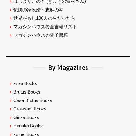
ほしよりこの本
(きょうの猫村さん)
伝説の家政婦・志麻の本
世界がもし100人の村だったら
マガジンハウスの全書籍リスト
マガジンハウスの電子書籍
By Magazines
anan Books
Brutus Books
Casa Brutus Books
Croissant Books
Ginza Books
Hanako Books
ku:nel Books