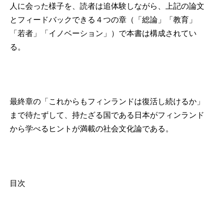
人に会った様子を、読者は追体験しながら、上記の論文
とフィードバックできる４つの章（「総論」「教育」
「若者」「イノベーション」）で本書は構成されてい
る。
最終章の「これからもフィンランドは復活し続けるか」
まで待たずして、持たざる国である日本がフィンランド
から学べるヒントが満載の社会文化論である。
目次