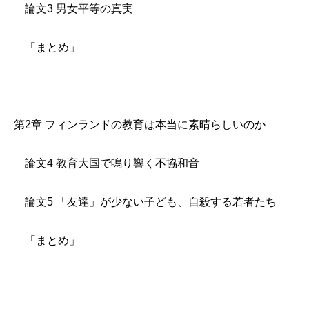
論文3 男女平等の真実
「まとめ」
第2章 フィンランドの教育は本当に素晴らしいのか
論文4 教育大国で鳴り響く不協和音
論文5 「友達」が少ない子ども、自殺する若者たち
「まとめ」