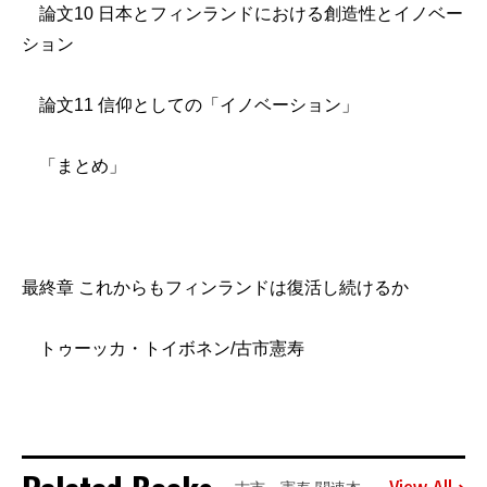
論文10 日本とフィンランドにおける創造性とイノベー
ション
論文11 信仰としての「イノベーション」
「まとめ」
最終章 これからもフィンランドは復活し続けるか
トゥーッカ・トイボネン/古市憲寿