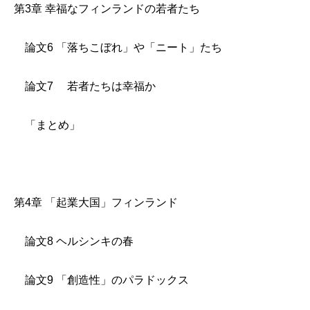
第3章 幸福なフィンランドの若者たち
論文6 「落ちこぼれ」や「ニート」たち
論文7 若者たちは幸福か
「まとめ」
第4章 「起業大国」フィンランド
論文8 ヘルシンキの春
論文9 「創造性」のパラドックス