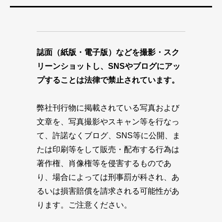
誌面（紙版・電子版）などを撮影・スク
リーンショットし、SNSやブログにアッ
プすることは法律で禁止されています。
弊社刊行物に掲載されている写真および
文章を、写真撮影やスキャン等を行なっ
て、許諾なくブログ、SNS等に公開、ま
たは印刷等をして販売・配布する行為は
著作権、肖像権等を侵害するものであ
り、場合によっては刑事罰が科され、あ
るいは損害賠償を請求される可能性があ
ります。ご注意ください。