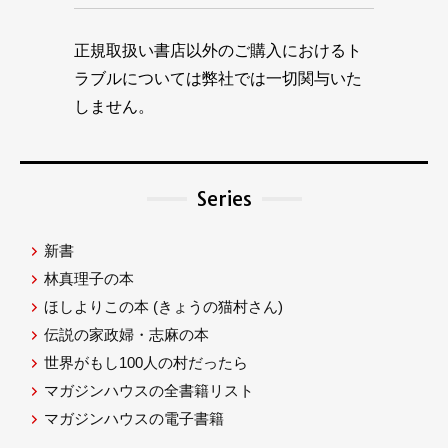
正規取扱い書店以外のご購入におけるト
ラブルについては弊社では一切関与いた
しません。
Series
新書
林真理子の本
ほしよりこの本
(きょうの猫村さん)
伝説の家政婦・志麻の本
世界がもし100人の村だったら
マガジンハウスの全書籍リスト
マガジンハウスの電子書籍