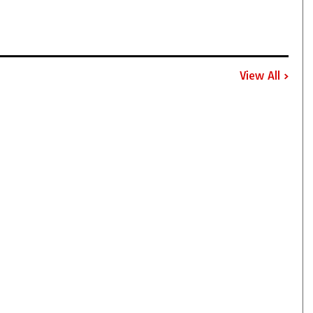
View All