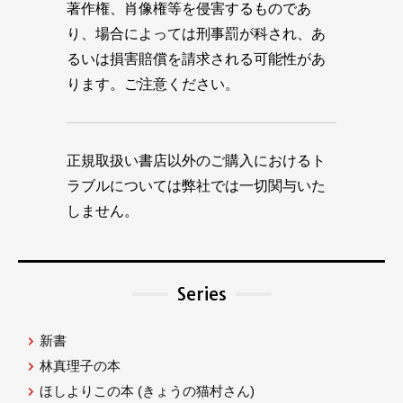
著作権、肖像権等を侵害するものであ
り、場合によっては刑事罰が科され、あ
るいは損害賠償を請求される可能性があ
ります。ご注意ください。
正規取扱い書店以外のご購入におけるト
ラブルについては弊社では一切関与いた
しません。
Series
新書
林真理子の本
ほしよりこの本
(きょうの猫村さん)