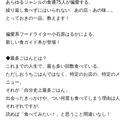
あらゆるジャンルの食通75人が偏愛する、
繰り返し食べずにはいられない、あの店・あの味…。
とっておきの一品、教えます！
偏愛系フードライター小石原はるかによる、
新しい食ガイド本が登場！
◆最多ごはんとは？
これまでの人生で、最も多い回数食べている、
ただしおうちごはんではなく、特定のお店の、特定のメ
ニュー。
それが「自分史上最多ごはん」
出会ったきっかけや、つい何度も食べてしまう理由は人
それぞれですが、
読めば「食べてみたい！」と思うこと間違いなし！