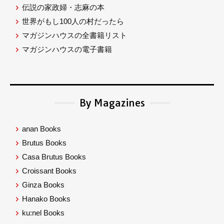
伝説の家政婦・志麻の本
世界がもし100人の村だったら
マガジンハウスの全書籍リスト
マガジンハウスの電子書籍
By Magazines
anan Books
Brutus Books
Casa Brutus Books
Croissant Books
Ginza Books
Hanako Books
ku:nel Books