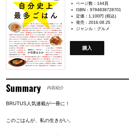
ページ数：144頁
ISBN：9784838728701
定価：1,100円 (税込)
発売：2016.08.25
ジャンル：
グルメ
購入
Summary
内容紹介
BRUTUS人気連載が一冊に！
このごはんが、私の生きがい。