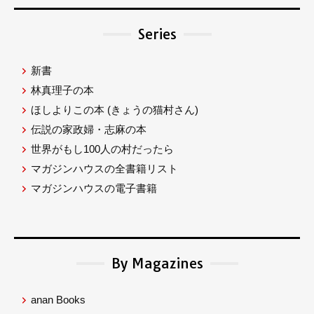
Series
新書
林真理子の本
ほしよりこの本
(きょうの猫村さん)
伝説の家政婦・志麻の本
世界がもし100人の村だったら
マガジンハウスの全書籍リスト
マガジンハウスの電子書籍
By Magazines
anan Books