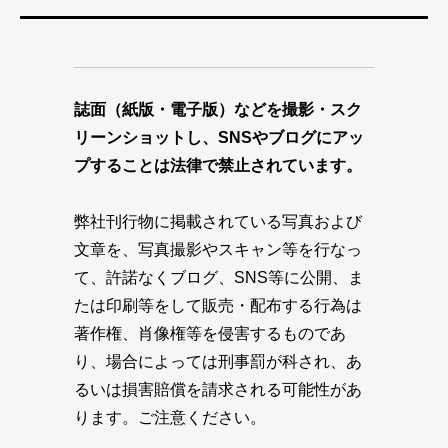
誌面（紙版・電子版）などを撮影・スク
リーンショットし、SNSやブログにアッ
プすることは法律で禁止されています。
弊社刊行物に掲載されている写真および
文章を、写真撮影やスキャン等を行なっ
て、許諾なくブログ、SNS等に公開、ま
たは印刷等をして販売・配布する行為は
著作権、肖像権等を侵害するものであ
り、場合によっては刑事罰が科され、あ
るいは損害賠償を請求される可能性があ
ります。ご注意ください。