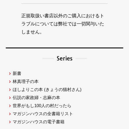
正規取扱い書店以外のご購入におけるト
ラブルについては弊社では一切関与いた
しません。
Series
新書
林真理子の本
ほしよりこの本
(きょうの猫村さん)
伝説の家政婦・志麻の本
世界がもし100人の村だったら
マガジンハウスの全書籍リスト
マガジンハウスの電子書籍