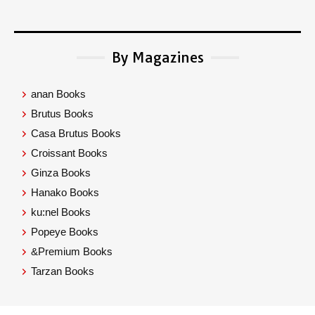
By Magazines
anan Books
Brutus Books
Casa Brutus Books
Croissant Books
Ginza Books
Hanako Books
ku:nel Books
Popeye Books
&Premium Books
Tarzan Books