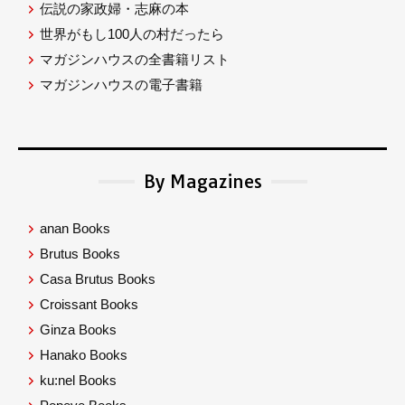
伝説の家政婦・志麻の本
世界がもし100人の村だったら
マガジンハウスの全書籍リスト
マガジンハウスの電子書籍
By Magazines
anan Books
Brutus Books
Casa Brutus Books
Croissant Books
Ginza Books
Hanako Books
ku:nel Books