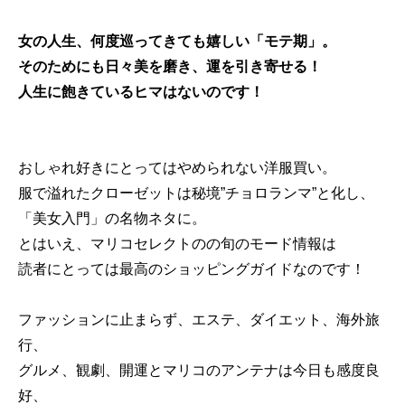
女の人生、何度巡ってきても嬉しい「モテ期」。
そのためにも日々美を磨き、運を引き寄せる！
人生に飽きているヒマはないのです！
おしゃれ好きにとってはやめられない洋服買い。
服で溢れたクローゼットは秘境”チョロランマ”と化し、
「美女入門」の名物ネタに。
とはいえ、マリコセレクトのの旬のモード情報は
読者にとっては最高のショッピングガイドなのです！
ファッションに止まらず、エステ、ダイエット、海外旅
行、
グルメ、観劇、開運とマリコのアンテナは今日も感度良
好、