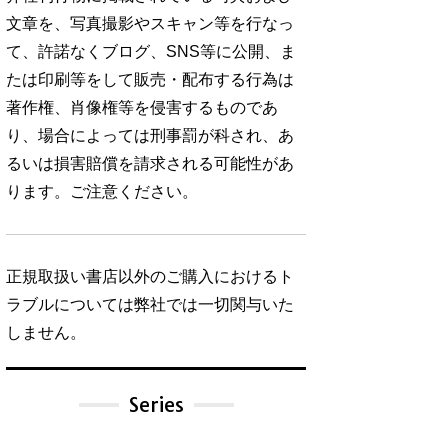
文章を、写真撮影やスキャン等を行なっ
て、許諾なくブログ、SNS等に公開、ま
たは印刷等をして販売・配布する行為は
著作権、肖像権等を侵害するものであ
り、場合によっては刑事罰が科され、あ
るいは損害賠償を請求される可能性があ
ります。ご注意ください。
正規取扱い書店以外のご購入におけるト
ラブルについては弊社では一切関与いた
しません。
Series