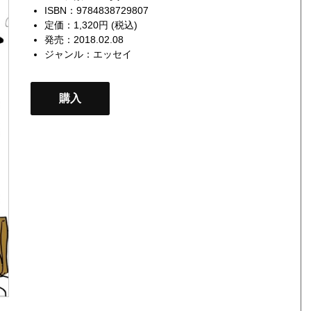
ISBN：9784838729807
定価：1,320円 (税込)
発売：2018.02.08
ジャンル：
エッセイ
購入