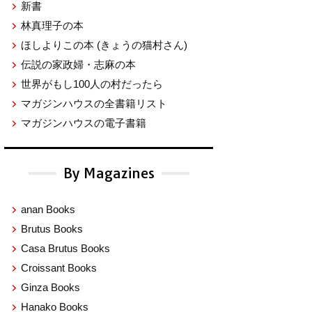
新書
林真理子の本
ほしよりこの本
(きょうの猫村さん)
伝説の家政婦・志麻の本
世界がもし100人の村だったら
マガジンハウスの全書籍リスト
マガジンハウスの電子書籍
By Magazines
anan Books
Brutus Books
Casa Brutus Books
Croissant Books
Ginza Books
Hanako Books