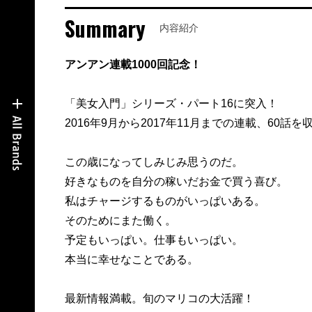
Summary
内容紹介
アンアン連載1000回記念！
「美女入門」シリーズ・パート16に突入！
2016年9月から2017年11月までの連載、60話を
この歳になってしみじみ思うのだ。
好きなものを自分の稼いだお金で買う喜び。
私はチャージするものがいっぱいある。
そのためにまた働く。
予定もいっぱい。仕事もいっぱい。
本当に幸せなことである。
最新情報満載。旬のマリコの大活躍！