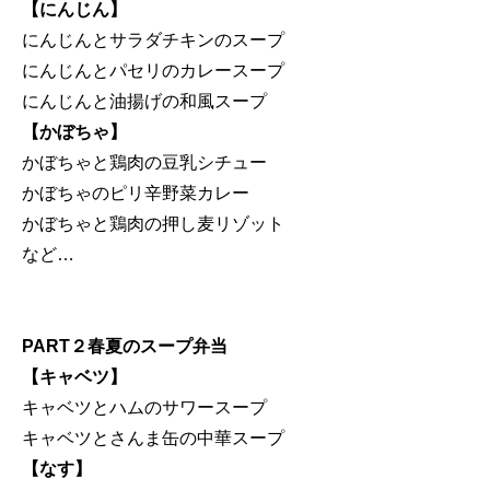
【にんじん】
にんじんとサラダチキンのスープ
にんじんとパセリのカレースープ
にんじんと油揚げの和風スープ
【かぼちゃ】
かぼちゃと鶏肉の豆乳シチュー
かぼちゃのピリ辛野菜カレー
かぼちゃと鶏肉の押し麦リゾット
など…
PART２春夏のスープ弁当
【キャベツ】
キャベツとハムのサワースープ
キャベツとさんま缶の中華スープ
【なす】