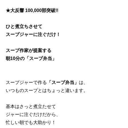
★大反響 100,000部突破!!
ひと煮立ちさせて
スープジャーに注ぐだけ！
スープ作家が提案する
朝10分の「スープ弁当」
スープジャーで作る
「スープ弁当」
は、
いつものスープとはちょっと違います。
基本はさっと煮立たせて
ジャーに注ぐだけだから、
忙しい朝でも大助かり！