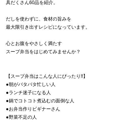
具だくさん60品を紹介。
だしを使わずに、食材の旨みを
最大限引き出すレシピになっています。
心とお腹をやさしく満たす
スープ弁当をはじめてみませんか？
【スープ弁当はこんな人にぴったり!!】
●朝がバタバタ忙しい人
●ランチ迷子になる人
●鍋でコトコト煮込むの面倒な人
●お弁当作りビギナーさん
●野菜不足の人