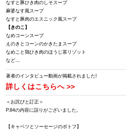
なすと豚ひき肉のしそスープ
麻婆なす風スープ
なすと豚肉のエスニック風スープ
【きのこ】
なめコーンスープ
えのきとコーンのかきたまスープ
なめこと鶏ひき肉のほうじ茶リゾット
など…
著者のインタビュー動画が掲載されました!
詳しくはこちらへ >>
＜お詫びと訂正＞
P.84の内容に誤りがございました。
【キャベツとソーセージのポトフ】