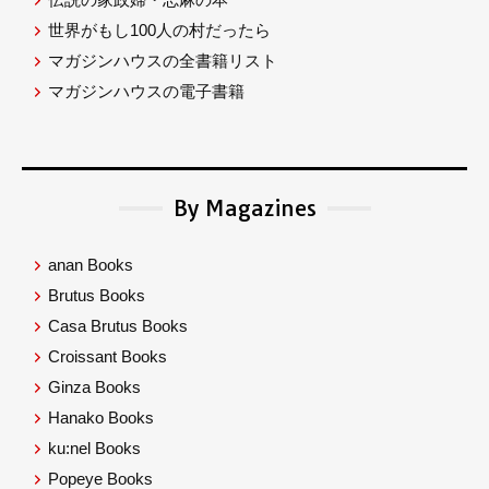
世界がもし100人の村だったら
マガジンハウスの全書籍リスト
マガジンハウスの電子書籍
By Magazines
anan Books
Brutus Books
Casa Brutus Books
Croissant Books
Ginza Books
Hanako Books
ku:nel Books
Popeye Books