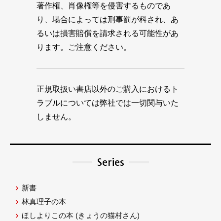
著作権、肖像権等を侵害するものであ
り、場合によっては刑事罰が科され、あ
るいは損害賠償を請求される可能性があ
ります。ご注意ください。
正規取扱い書店以外のご購入におけるト
ラブルについては弊社では一切関与いた
しません。
Series
新書
林真理子の本
ほしよりこの本
(きょうの猫村さん)