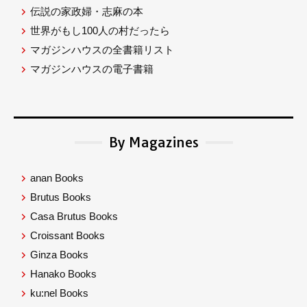
伝説の家政婦・志麻の本
世界がもし100人の村だったら
マガジンハウスの全書籍リスト
マガジンハウスの電子書籍
By Magazines
anan Books
Brutus Books
Casa Brutus Books
Croissant Books
Ginza Books
Hanako Books
ku:nel Books