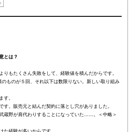
意とは？
よりもたくさん失敗をして、経験値を積んだからです。
模のものが５回、それ以下は数限りない。新しい取り組み
ます。
です。販売元と結んだ契約に落とし穴がありました。
武蔵野が肩代わりすることになっていた……。＜中略＞
けた経験が多いからです。