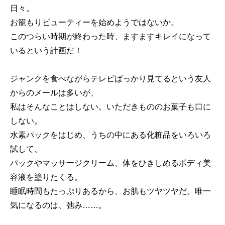
日々。
お籠もりビューティーを始めようではないか。
このつらい時期が終わった時、ますますキレイになって
いるという計画だ！
ジャンクを食べながらテレビばっかり見てるという友人
からのメールは多いが、
私はそんなことはしない。いただきもののお菓子も口に
しない。
水素パックをはじめ、うちの中にある化粧品をいろいろ
試して、
パックやマッサージクリーム、体をひきしめるボディ美
容液を塗りたくる。
睡眠時間もたっぷりあるから、お肌もツヤツヤだ。唯一
気になるのは、弛み……。