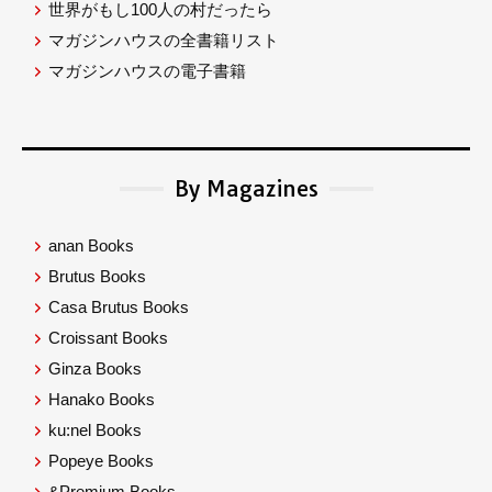
世界がもし100人の村だったら
マガジンハウスの全書籍リスト
マガジンハウスの電子書籍
By Magazines
anan Books
Brutus Books
Casa Brutus Books
Croissant Books
Ginza Books
Hanako Books
ku:nel Books
Popeye Books
&Premium Books