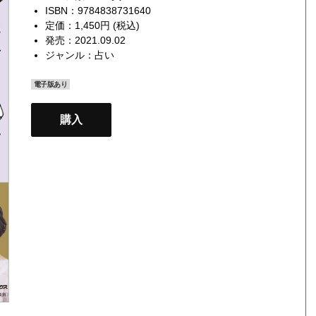
ISBN：9784838731640
定価：1,450円 (税込)
発売：2021.09.02
ジャンル：
占い
電子版あり
購入