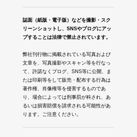
誌面（紙版・電子版）などを撮影・スク
リーンショットし、SNSやブログにアッ
プすることは法律で禁止されています。
弊社刊行物に掲載されている写真および
文章を、写真撮影やスキャン等を行なっ
て、許諾なくブログ、SNS等に公開、ま
たは印刷等をして販売・配布する行為は
著作権、肖像権等を侵害するものであ
り、場合によっては刑事罰が科され、あ
るいは損害賠償を請求される可能性があ
ります。ご注意ください。