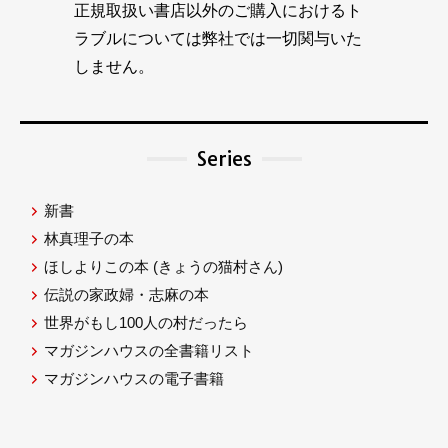
正規取扱い書店以外のご購入におけるト
ラブルについては弊社では一切関与いた
しません。
Series
新書
林真理子の本
ほしよりこの本
(きょうの猫村さん)
伝説の家政婦・志麻の本
世界がもし100人の村だったら
マガジンハウスの全書籍リスト
マガジンハウスの電子書籍