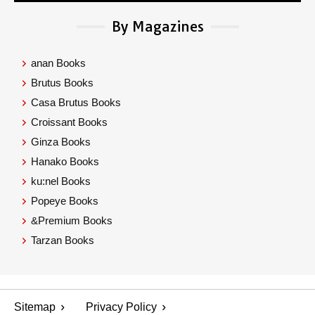
By Magazines
anan Books
Brutus Books
Casa Brutus Books
Croissant Books
Ginza Books
Hanako Books
ku:nel Books
Popeye Books
&Premium Books
Tarzan Books
Sitemap
Privacy Policy