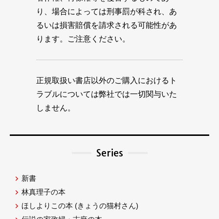
り、場合によっては刑事罰が科され、あ
るいは損害賠償を請求される可能性があ
ります。ご注意ください。
正規取扱い書店以外のご購入におけるト
ラブルについては弊社では一切関与いた
しません。
Series
新書
林真理子の本
ほしよりこの本
(きょうの猫村さん)