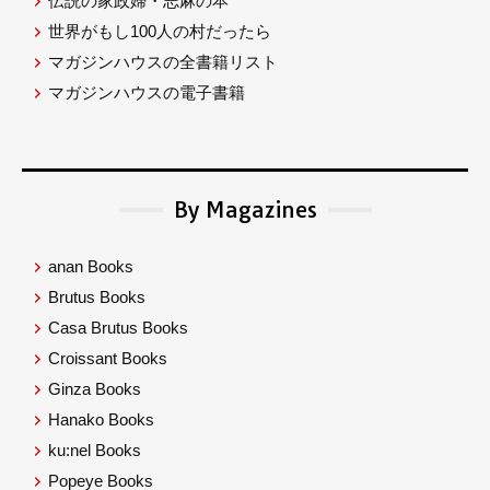
伝説の家政婦・志麻の本
世界がもし100人の村だったら
マガジンハウスの全書籍リスト
マガジンハウスの電子書籍
By Magazines
anan Books
Brutus Books
Casa Brutus Books
Croissant Books
Ginza Books
Hanako Books
ku:nel Books
Popeye Books