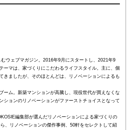
むウェブマガジン。2016年9月にスタートし、2021年9
す。テーマは、家づくりにこだわるライフスタイル。主に、個
てきましたが、そのほとんどは、リノベーションによるも
ブーム。新築マンションが高騰し、現役世代が買えなくな
ンションのリノベーションがファーストチョイスとなって
KOSIE編集部が選んだリノベーションによる家づくりの
から、リノベーションの傑作事例、50軒をセレクトして紹