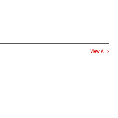
View All