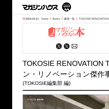
2024.03.21
Home
Books
書籍一覧
TOKOSIE RENOVATIO
TOKOSIE RENOVATIO
ン・リノベーション傑作
(TOKOSIE編集部 編)