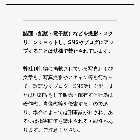
誌面（紙版・電子版）などを撮影・スク
リーンショットし、SNSやブログにアッ
プすることは法律で禁止されています。
弊社刊行物に掲載されている写真および
文章を、写真撮影やスキャン等を行なっ
て、許諾なくブログ、SNS等に公開、ま
たは印刷等をして販売・配布する行為は
著作権、肖像権等を侵害するものであ
り、場合によっては刑事罰が科され、あ
るいは損害賠償を請求される可能性があ
ります。ご注意ください。