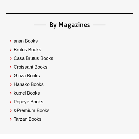
By Magazines
anan Books
Brutus Books
Casa Brutus Books
Croissant Books
Ginza Books
Hanako Books
ku:nel Books
Popeye Books
&Premium Books
Tarzan Books