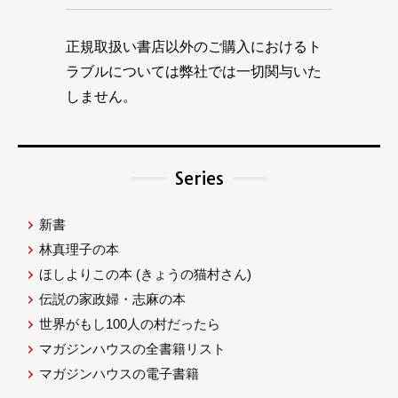
正規取扱い書店以外のご購入におけるト
ラブルについては弊社では一切関与いた
しません。
Series
新書
林真理子の本
ほしよりこの本
(きょうの猫村さん)
伝説の家政婦・志麻の本
世界がもし100人の村だったら
マガジンハウスの全書籍リスト
マガジンハウスの電子書籍