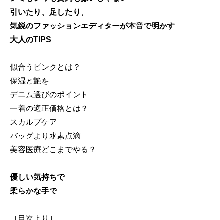
引いたり、足したり、
気鋭のファッションエディターが本音で明かす
大人のTIPS
似合うピンクとは？
保湿と艶を
デニム選びのポイント
一着の適正価格とは？
スカルプケア
バッグより水素点滴
美容医療どこまでやる？
優しい気持ちで
柔らかな手で
［目次より］