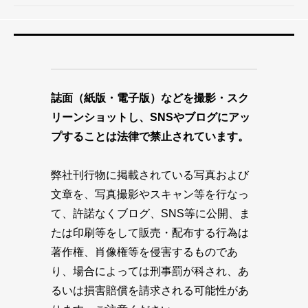
誌面（紙版・電子版）などを撮影・スク
リーンショットし、SNSやブログにアッ
プすることは法律で禁止されています。
弊社刊行物に掲載されている写真および
文章を、写真撮影やスキャン等を行なっ
て、許諾なくブログ、SNS等に公開、ま
たは印刷等をして販売・配布する行為は
著作権、肖像権等を侵害するものであ
り、場合によっては刑事罰が科され、あ
るいは損害賠償を請求される可能性があ