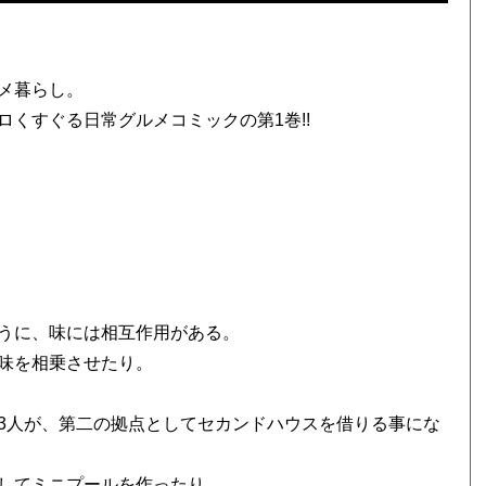
メ暮らし。
くすぐる日常グルメコミックの第1巻!!
うに、味には相互作用がある。
味を相乗させたり。
3人が、第二の拠点としてセカンドハウスを借りる事にな
してミニプールを作ったり。