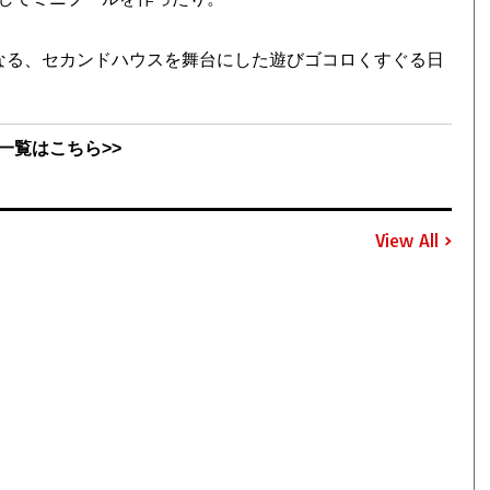
なる、セカンドハウスを舞台にした遊びゴコロくすぐる日
一覧はこちら>>
View All