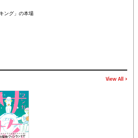
キング」の本場
View All