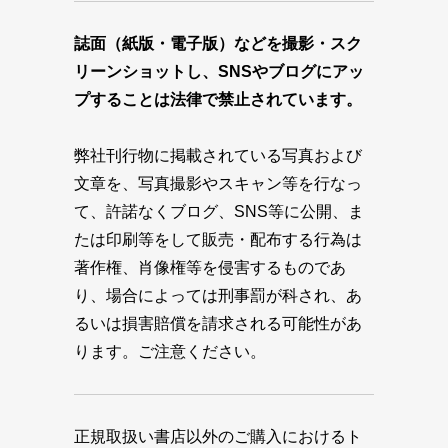
誌面（紙版・電子版）などを撮影・スク
リーンショットし、SNSやブログにアッ
プすることは法律で禁止されています。
弊社刊行物に掲載されている写真および
文章を、写真撮影やスキャン等を行なっ
て、許諾なくブログ、SNS等に公開、ま
たは印刷等をして販売・配布する行為は
著作権、肖像権等を侵害するものであ
り、場合によっては刑事罰が科され、あ
るいは損害賠償を請求される可能性があ
ります。ご注意ください。
正規取扱い書店以外のご購入におけるト