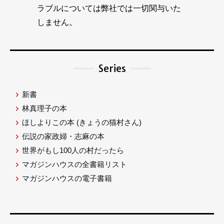
ラブルについては弊社では一切関与いた
しません。
Series
新書
林真理子の本
ほしよりこの本
(きょうの猫村さん)
伝説の家政婦・志麻の本
世界がもし100人の村だったら
マガジンハウスの全書籍リスト
マガジンハウスの電子書籍