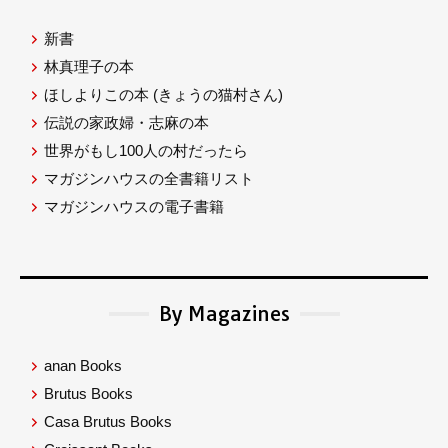
新書
林真理子の本
ほしよりこの本
(きょうの猫村さん)
伝説の家政婦・志麻の本
世界がもし100人の村だったら
マガジンハウスの全書籍リスト
マガジンハウスの電子書籍
By Magazines
anan Books
Brutus Books
Casa Brutus Books