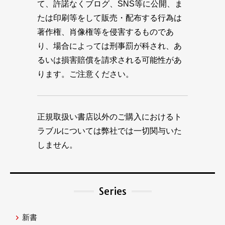
て、許諾なくブログ、SNS等に公開、ま
たは印刷等をして販売・配布する行為は
著作権、肖像権等を侵害するものであ
り、場合によっては刑事罰が科され、あ
るいは損害賠償を請求される可能性があ
ります。ご注意ください。
正規取扱い書店以外のご購入におけるト
ラブルについては弊社では一切関与いた
しません。
Series
新書