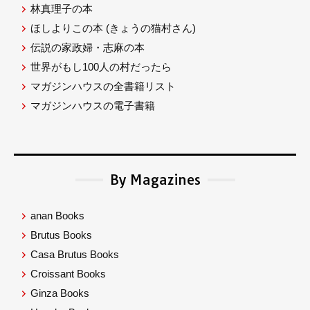
林真理子の本
ほしよりこの本
(きょうの猫村さん)
伝説の家政婦・志麻の本
世界がもし100人の村だったら
マガジンハウスの全書籍リスト
マガジンハウスの電子書籍
By Magazines
anan Books
Brutus Books
Casa Brutus Books
Croissant Books
Ginza Books