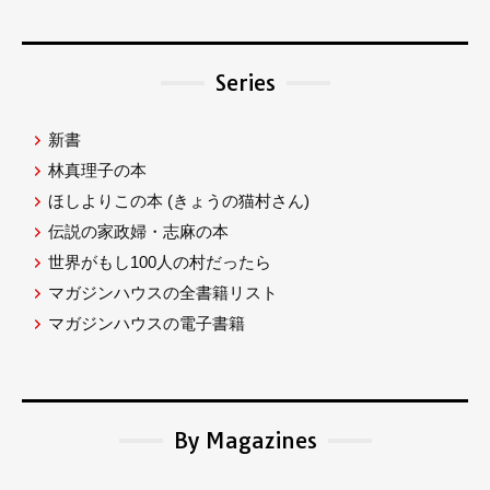
Series
新書
林真理子の本
ほしよりこの本
(きょうの猫村さん)
伝説の家政婦・志麻の本
世界がもし100人の村だったら
マガジンハウスの全書籍リスト
マガジンハウスの電子書籍
By Magazines