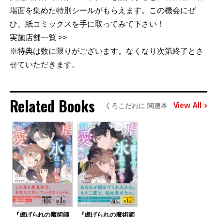
場面を集めた特別シールがもらえます。この機会にぜ
ひ、紙コミックスを手に取ってみて下さい！
実施店舗一覧 >>
※特典は数に限りがございます。なくなり次第終了とさ
せていただきます。
Related Books
View All
くろこだわに 関連本
『虐げられの魔術師
『虐げられの魔術師