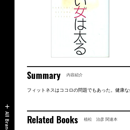
Summary
内容紹介
フィットネスはココロの問題でもあった。健康な
Related Books
植松 治彦 関連本