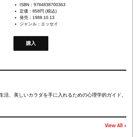
ISBN：9784838700363
定価：858円 (税込)
発売：1988.10.13
ジャンル：
エッセイ
購入
生活、美しいカラダを手に入れるための心理学的ガイド。
View All