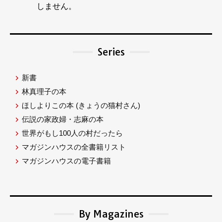
しません。
Series
新書
林真理子の本
ほしよりこの本
(きょうの猫村さん)
伝説の家政婦・志麻の本
世界がもし100人の村だったら
マガジンハウスの全書籍リスト
マガジンハウスの電子書籍
By Magazines