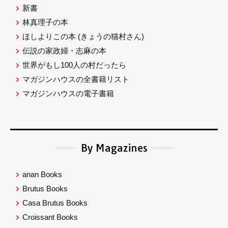
新書
林真理子の本
ほしよりこの本
(きょうの猫村さん)
伝説の家政婦・志麻の本
世界がもし100人の村だったら
マガジンハウスの全書籍リスト
マガジンハウスの電子書籍
By Magazines
anan Books
Brutus Books
Casa Brutus Books
Croissant Books