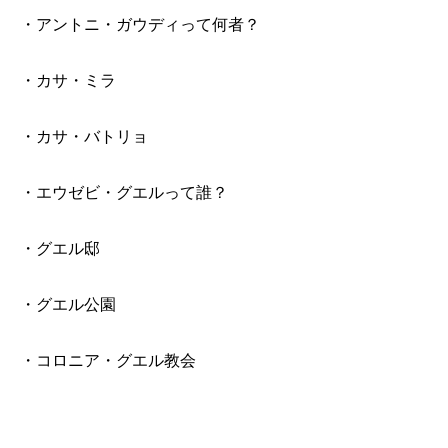
・アントニ・ガウディって何者？
・カサ・ミラ
・カサ・バトリョ
・エウゼビ・グエルって誰？
・グエル邸
・グエル公園
・コロニア・グエル教会