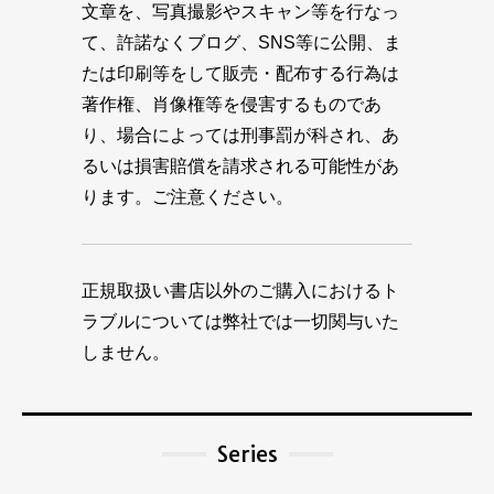
文章を、写真撮影やスキャン等を行なっ
て、許諾なくブログ、SNS等に公開、ま
たは印刷等をして販売・配布する行為は
著作権、肖像権等を侵害するものであ
り、場合によっては刑事罰が科され、あ
るいは損害賠償を請求される可能性があ
ります。ご注意ください。
正規取扱い書店以外のご購入におけるト
ラブルについては弊社では一切関与いた
しません。
Series