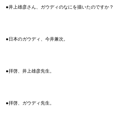
●井上雄彦さん、ガウディのなにを描いたのですか？
●日本のガウディ、今井兼次。
●拝啓、井上雄彦先生。
●拝啓、ガウディ先生。