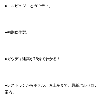
●コルビュジエとガウディ。
●初期傑作選。
●ガウディ建築が15分でわかる！
●レストランからホテル、お土産まで、最新バルセロナ
案内。