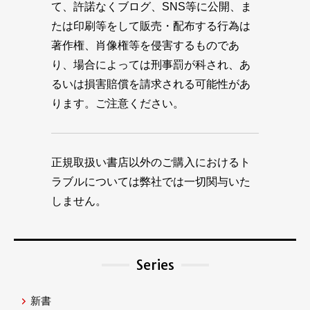
て、許諾なくブログ、SNS等に公開、ま
たは印刷等をして販売・配布する行為は
著作権、肖像権等を侵害するものであ
り、場合によっては刑事罰が科され、あ
るいは損害賠償を請求される可能性があ
ります。ご注意ください。
正規取扱い書店以外のご購入におけるト
ラブルについては弊社では一切関与いた
しません。
Series
新書