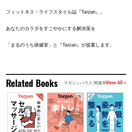
フィットネス・ライフスタイル誌『Tarzan』。
あなたのカラダをすこやかにする解決策を
「まるのうち保健室」と『Tarzan』が提案します。
Related Books
View All
マガジンハウス 関連本