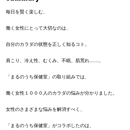
毎日を賢く楽しむ、
働く女性にとって大切なのは、
自分のカラダの状態を正しく知るコト。
肩こり、冷え性、むくみ、不眠、肌荒れ……。
「まるのうち保健室」の取り組みでは、
働く女性１０００人のカラダの悩みが分かりました。
女性のさまざまな悩みを解消すべく、
「まるのうち保健室」がコラボしたのは、