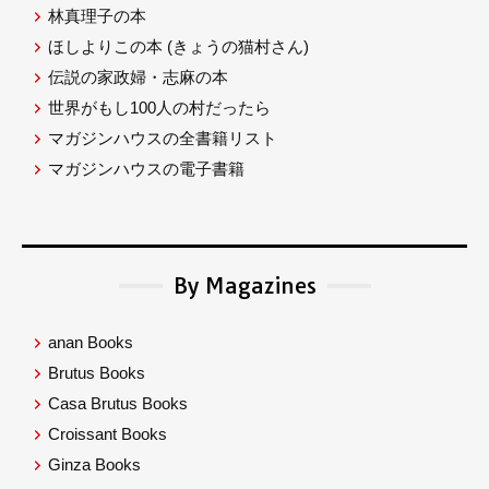
林真理子の本
ほしよりこの本
(きょうの猫村さん)
伝説の家政婦・志麻の本
世界がもし100人の村だったら
マガジンハウスの全書籍リスト
マガジンハウスの電子書籍
By Magazines
anan Books
Brutus Books
Casa Brutus Books
Croissant Books
Ginza Books