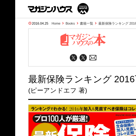
2016.04.25
Home
Books
書籍一覧
最新保険ランキング 201
最新保険ランキング 201
(ピーアンドエフ 著)