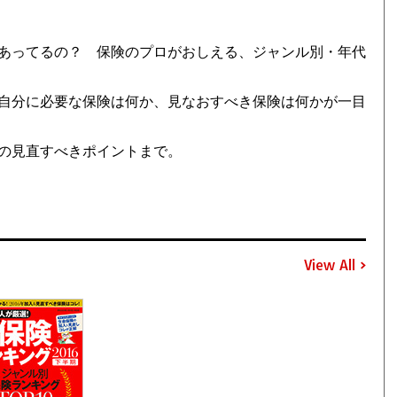
あってるの？ 保険のプロがおしえる、ジャンル別・年代
自分に必要な保険は何か、見なおすべき保険は何かが一目
の見直すべきポイントまで。
View All